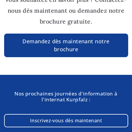
nous dès maintenant ou demandez notre
brochure gratuite.
Demandez dès maintenant notre
brochure
Nos prochaines journées d'information à
l'internat Kurpfalz :
Inscrivez-vous dès maintenant