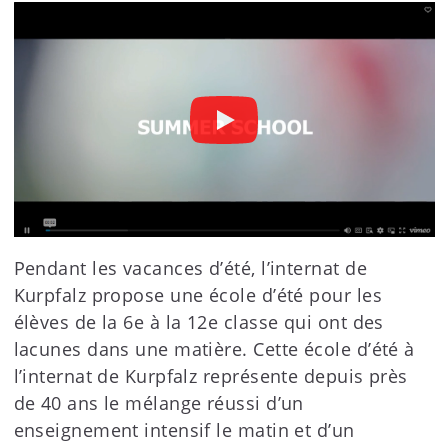
Pendant les vacances d’été, l’internat de
Kurpfalz propose une école d’été pour les
élèves de la 6e à la 12e classe qui ont des
lacunes dans une matière. Cette école d’été à
l’internat de Kurpfalz représente depuis près
de 40 ans le mélange réussi d’un
enseignement intensif le matin et d’un