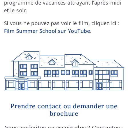
programme de vacances attrayant l’après-midi
et le soir.
Si vous ne pouvez pas voir le film, cliquez ici :
Film Summer School sur YouTube
.
Prendre contact ou demander une
brochure
Vous souhaitez en savoir plus ? Contactez-