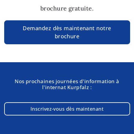
brochure gratuite.
Demandez dès maintenant notre
brochure
Nos prochaines journées d'information à
l'internat Kurpfalz :
Inscrivez-vous dès maintenant