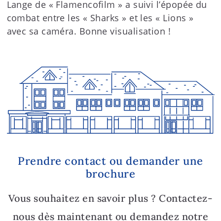
Lange de « Flamencofilm » a suivi l’épopée du
combat entre les « Sharks » et les « Lions »
avec sa caméra. Bonne visualisation !
Prendre contact ou demander une
brochure
Vous souhaitez en savoir plus ? Contactez-
nous dès maintenant ou demandez notre