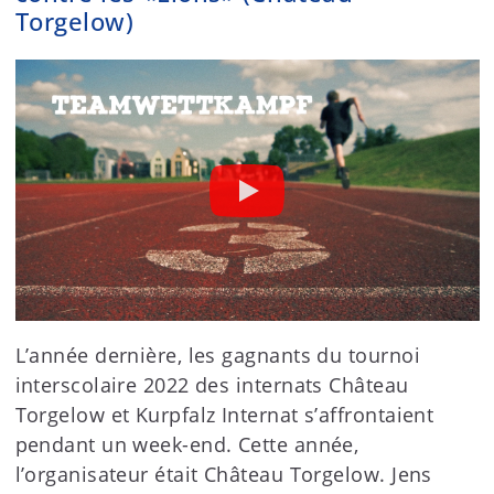
Torgelow)
L’année dernière, les gagnants du tournoi
interscolaire 2022 des internats Château
Torgelow et Kurpfalz Internat s’affrontaient
pendant un week-end. Cette année,
l’organisateur était Château Torgelow. Jens