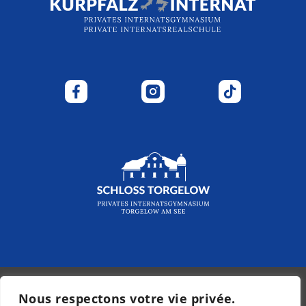
Nous respectons votre vie privée.