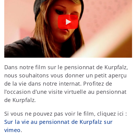
Dans notre film sur le pensionnat de Kurpfalz,
nous souhaitons vous donner un petit aperçu
de la vie dans notre internat. Profitez de
l’occasion d’une visite virtuelle au pensionnat
de Kurpfalz.
Si vous ne pouvez pas voir le film, cliquez ici :
Sur la vie au pensionnat de Kurpfalz sur
vimeo
.