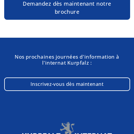
Demandez dès maintenant notre
brochure
Nos prochaines journées d'information à
l'internat Kurpfalz :
Inscrivez-vous dès maintenant