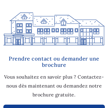
Prendre contact ou demander une
brochure
Vous souhaitez en savoir plus ? Contactez-
nous dès maintenant ou demandez notre
brochure gratuite.