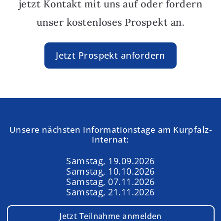
jetzt Kontakt mit uns auf oder fordern
unser kostenloses Prospekt an.
Jetzt Prospekt anfordern
Unsere nächsten Informationstage am Kurpfalz-
Internat:
Samstag, 19.09.2026
Samstag, 10.10.2026
Samstag, 07.11.2026
Samstag, 21.11.2026
Jetzt Teilnahme anmelden