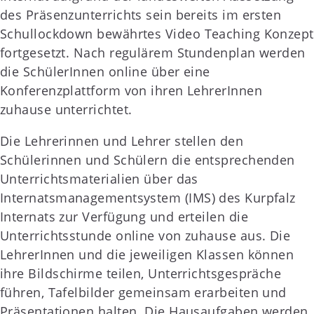
des Präsenzunterrichts sein bereits im ersten
Schullockdown bewährtes Video Teaching Konzept
fortgesetzt. Nach regulärem Stundenplan werden
die SchülerInnen online über eine
Konferenzplattform von ihren LehrerInnen
zuhause unterrichtet.
Die Lehrerinnen und Lehrer stellen den
Schülerinnen und Schülern die entsprechenden
Unterrichtsmaterialien über das
Internatsmanagementsystem (IMS) des Kurpfalz
Internats zur Verfügung und erteilen die
Unterrichtsstunde online von zuhause aus. Die
LehrerInnen und die jeweiligen Klassen können
ihre Bildschirme teilen, Unterrichtsgespräche
führen, Tafelbilder gemeinsam erarbeiten und
Präsentationen halten. Die Hausaufgaben werden