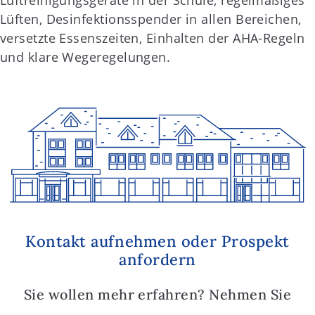
Lüften, Desinfektionsspender in allen Bereichen,
versetzte Essenszeiten, Einhalten der AHA-Regeln
und klare Wegeregelungen.
Kontakt aufnehmen oder Prospekt
anfordern
Sie wollen mehr erfahren? Nehmen Sie