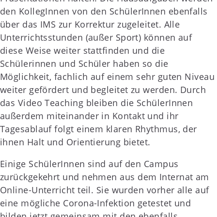
den KollegInnen von den SchülerInnen ebenfalls
über das IMS zur Korrektur zugeleitet. Alle
Unterrichtsstunden (außer Sport) können auf
diese Weise weiter stattfinden und die
Schülerinnen und Schüler haben so die
Möglichkeit, fachlich auf einem sehr guten Niveau
weiter gefördert und begleitet zu werden. Durch
das Video Teaching bleiben die SchülerInnen
außerdem miteinander in Kontakt und ihr
Tagesablauf folgt einem klaren Rhythmus, der
ihnen Halt und Orientierung bietet.
Einige SchülerInnen sind auf den Campus
zurückgekehrt und nehmen aus dem Internat am
Online-Unterricht teil. Sie wurden vorher alle auf
eine mögliche Corona-Infektion getestet und
bilden jetzt gemeinsam mit den ebenfalls