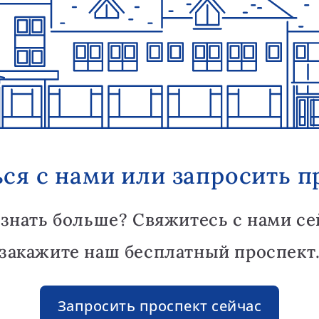
ься с нами или запросить п
узнать больше? Свяжитесь с нами се
закажите наш бесплатный проспект
Запросить проспект сейчас