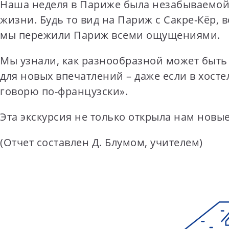
Наша неделя в Париже была незабываемой.
жизни. Будь то вид на Париж с Сакре-Кёр,
мы пережили Париж всеми ощущениями.
Мы узнали, как разнообразной может быть к
для новых впечатлений – даже если в хосте
говорю по-французски».
Эта экскурсия не только открыла нам новые
(Отчет составлен Д. Блумом, учителем)