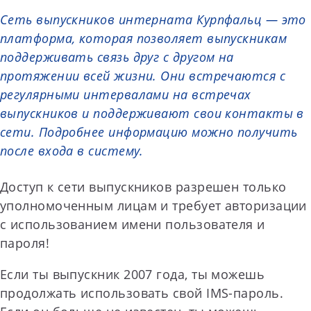
Сеть выпускников интерната Курпфальц — это
платформа, которая позволяет выпускникам
поддерживать связь друг с другом на
протяжении всей жизни. Они встречаются с
регулярными интервалами на встречах
выпускников и поддерживают свои контакты в
сети. Подробнее информацию можно получить
после входа в систему.
Доступ к сети выпускников разрешен только
уполномоченным лицам и требует авторизации
с использованием имени пользователя и
пароля!
Если ты выпускник 2007 года, ты можешь
продолжать использовать свой IMS-пароль.