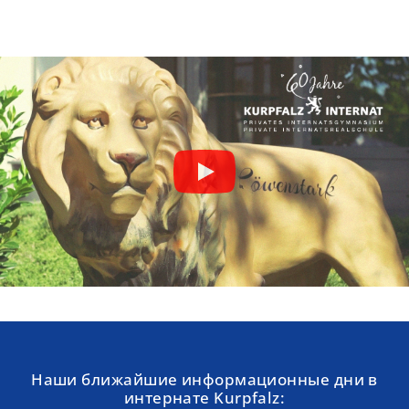
Наши ближайшие информационные дни в
интернате Kurpfalz: