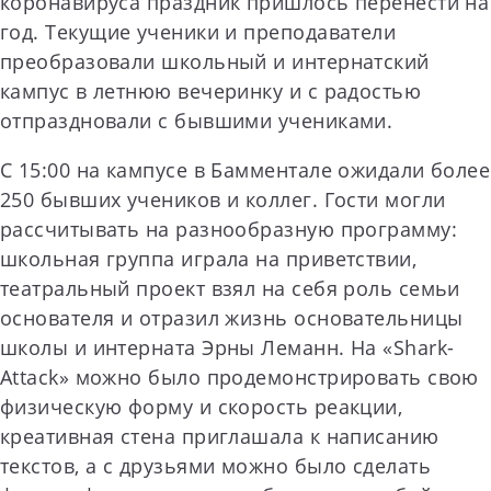
коронавируса праздник пришлось перенести на
год. Текущие ученики и преподаватели
преобразовали школьный и интернатский
кампус в летнюю вечеринку и с радостью
отпраздновали с бывшими учениками.
С 15:00 на кампусе в Бамментале ожидали более
250 бывших учеников и коллег. Гости могли
рассчитывать на разнообразную программу:
школьная группа играла на приветствии,
театральный проект взял на себя роль семьи
основателя и отразил жизнь основательницы
школы и интерната Эрны Леманн. На «Shark-
Attack» можно было продемонстрировать свою
физическую форму и скорость реакции,
креативная стена приглашала к написанию
текстов, а с друзьями можно было сделать