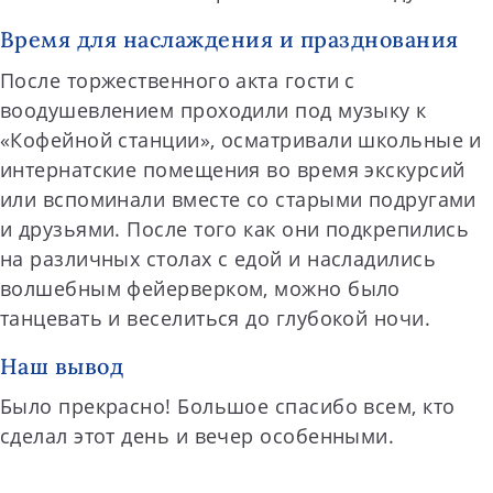
Время для наслаждения и празднования
После торжественного акта гости с
воодушевлением проходили под музыку к
«Кофейной станции», осматривали школьные и
интернатские помещения во время экскурсий
или вспоминали вместе со старыми подругами
и друзьями. После того как они подкрепились
на различных столах с едой и насладились
волшебным фейерверком, можно было
танцевать и веселиться до глубокой ночи.
Наш вывод
Было прекрасно! Большое спасибо всем, кто
сделал этот день и вечер особенными.