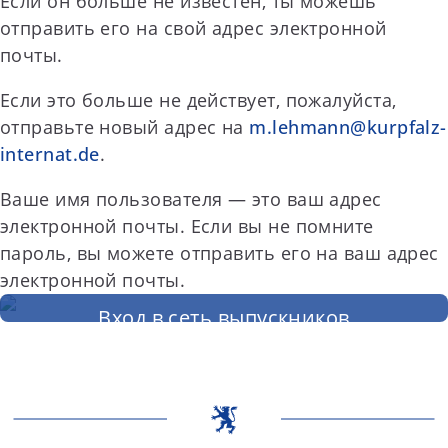
Если он больше не известен, ты можешь
отправить его на свой адрес электронной
почты.
Если это больше не действует, пожалуйста,
отправьте новый адрес на
m.lehmann@kurpfalz-
internat.de
.
Ваше имя пользователя — это ваш адрес
электронной почты. Если вы не помните
пароль, вы можете отправить его на ваш адрес
электронной почты.
Вход в сеть выпускников