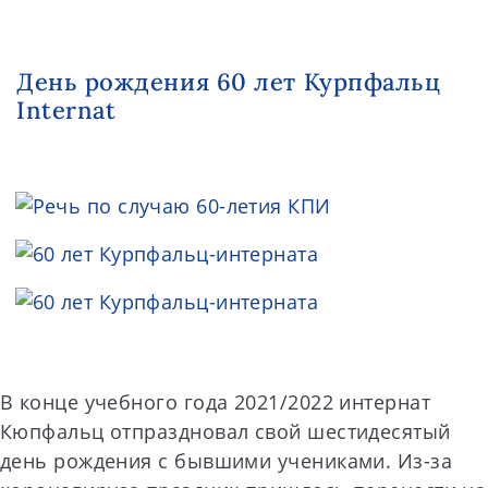
День рождения 60 лет Курпфальц
Internat
В конце учебного года 2021/2022 интернат
Кюпфальц отпраздновал свой шестидесятый
день рождения с бывшими учениками. Из-за