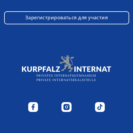
Зарегистрироваться для участия