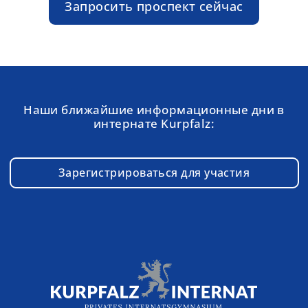
Запросить проспект сейчас
Наши ближайшие информационные дни в
интернате Kurpfalz:
Зарегистрироваться для участия