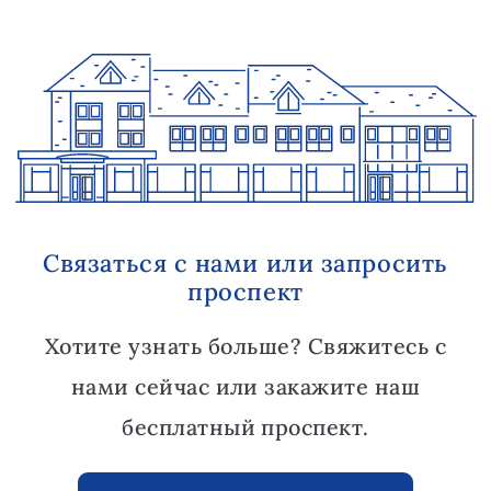
Связаться с нами или запросить
проспект
Хотите узнать больше? Свяжитесь с
нами сейчас или закажите наш
бесплатный проспект.