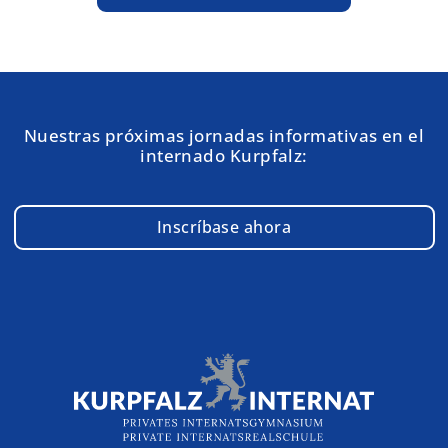
Nuestras próximas jornadas informativas en el
internado Kurpfalz:
Inscríbase ahora