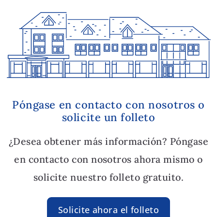
Póngase en contacto con nosotros o
solicite un folleto
¿Desea obtener más información? Póngase
en contacto con nosotros ahora mismo o
solicite nuestro folleto gratuito.
Solicite ahora el folleto