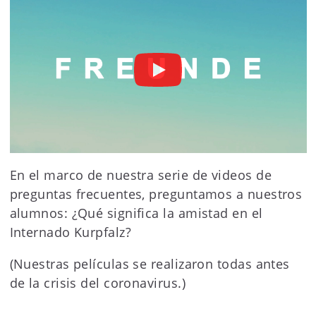
En el marco de nuestra serie de videos de
preguntas frecuentes, preguntamos a nuestros
alumnos: ¿Qué significa la amistad en el
Internado Kurpfalz?
(Nuestras películas se realizaron todas antes
de la crisis del coronavirus.)