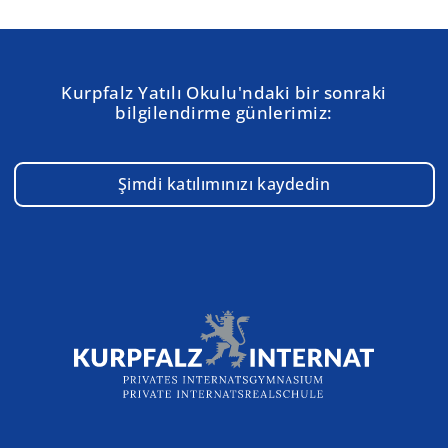
Kurpfalz Yatılı Okulu'ndaki bir sonraki
bilgilendirme günlerimiz:
Şimdi katılımınızı kaydedin