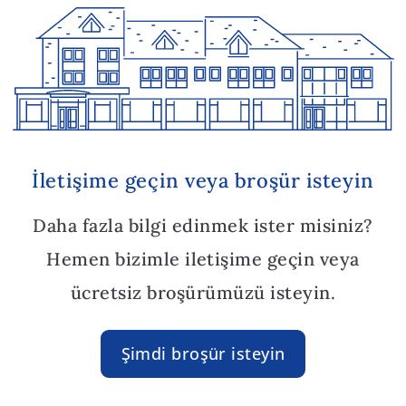
İletişime geçin veya broşür isteyin
Daha fazla bilgi edinmek ister misiniz?
Hemen bizimle iletişime geçin veya
ücretsiz broşürümüzü isteyin.
Şimdi broşür isteyin