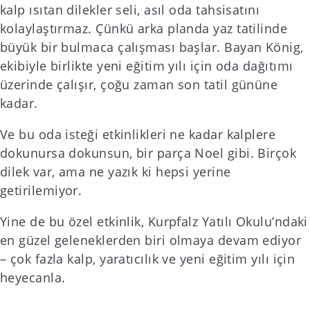
kalp ısıtan dilekler seli, asıl oda tahsisatını
kolaylaştırmaz. Çünkü arka planda yaz tatilinde
büyük bir bulmaca çalışması başlar. Bayan König,
ekibiyle birlikte yeni eğitim yılı için oda dağıtımı
üzerinde çalışır, çoğu zaman son tatil gününe
kadar.
Ve bu oda isteği etkinlikleri ne kadar kalplere
dokunursa dokunsun, bir parça Noel gibi. Birçok
dilek var, ama ne yazık ki hepsi yerine
getirilemiyor.
Yine de bu özel etkinlik, Kurpfalz Yatılı Okulu’ndaki
en güzel geleneklerden biri olmaya devam ediyor
– çok fazla kalp, yaratıcılık ve yeni eğitim yılı için
heyecanla.