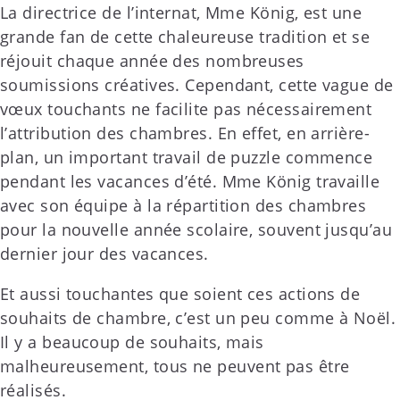
La directrice de l’internat, Mme König, est une
grande fan de cette chaleureuse tradition et se
réjouit chaque année des nombreuses
soumissions créatives. Cependant, cette vague de
vœux touchants ne facilite pas nécessairement
l’attribution des chambres. En effet, en arrière-
plan, un important travail de puzzle commence
pendant les vacances d’été. Mme König travaille
avec son équipe à la répartition des chambres
pour la nouvelle année scolaire, souvent jusqu’au
dernier jour des vacances.
Et aussi touchantes que soient ces actions de
souhaits de chambre, c’est un peu comme à Noël.
Il y a beaucoup de souhaits, mais
malheureusement, tous ne peuvent pas être
réalisés.