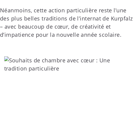
Néanmoins, cette action particulière reste l’une
des plus belles traditions de l’internat de Kurpfalz
– avec beaucoup de cœur, de créativité et
d’impatience pour la nouvelle année scolaire.