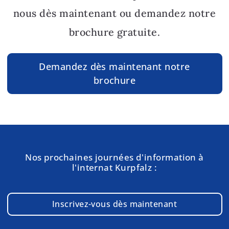
nous dès maintenant ou demandez notre
brochure gratuite.
Demandez dès maintenant notre
brochure
Nos prochaines journées d'information à
l'internat Kurpfalz :
Inscrivez-vous dès maintenant