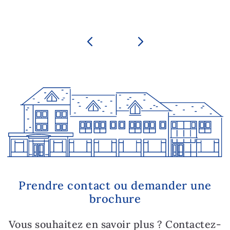
Prendre contact ou demander une
brochure
Vous souhaitez en savoir plus ? Contactez-