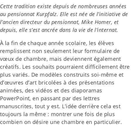
Cette tradition existe depuis de nombreuses années
au pensionnat Kurpfalz. Elle est née de l’initiative de
l’ancien directeur du pensionnat, Mike Homer, et
depuis, elle s’est ancrée dans la vie de l’internat.
À la fin de chaque année scolaire, les élèves
remplissent non seulement leur formulaire de
vœux de chambre, mais deviennent également
créatifs. Les souhaits pourraient difficilement être
plus variés. De modèles construits soi-même et
d’œuvres d’art bricolées à des présentations
animées, des vidéos et des diaporamas
PowerPoint, en passant par des lettres
manuscrites, tout y est. L’idée derrière cela est
toujours la même : montrer une fois de plus
combien on désire une chambre en particulier.