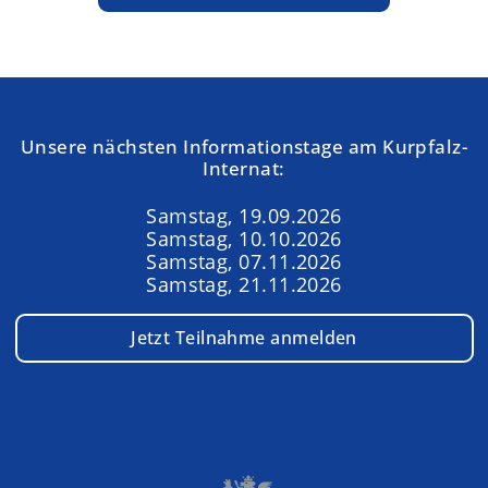
Unsere nächsten Informationstage am Kurpfalz-
Internat:
Samstag, 19.09.2026
Samstag, 10.10.2026
Samstag, 07.11.2026
Samstag, 21.11.2026
Jetzt Teilnahme anmelden