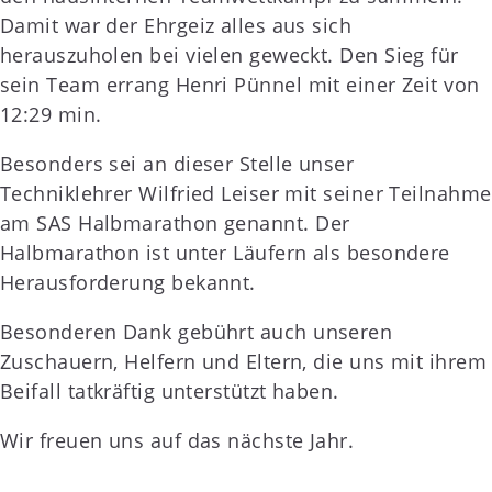
Damit war der Ehrgeiz alles aus sich
herauszuholen bei vielen geweckt. Den Sieg für
sein Team errang Henri Pünnel mit einer Zeit von
12:29 min.
Besonders sei an dieser Stelle unser
Techniklehrer Wilfried Leiser mit seiner Teilnahme
am SAS Halbmarathon genannt. Der
Halbmarathon ist unter Läufern als besondere
Herausforderung bekannt.
Besonderen Dank gebührt auch unseren
Zuschauern, Helfern und Eltern, die uns mit ihrem
Beifall tatkräftig unterstützt haben.
Wir freuen uns auf das nächste Jahr.