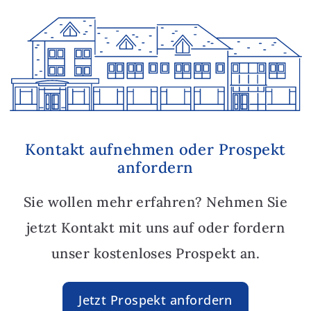
Kontakt aufnehmen oder Prospekt
anfordern
Sie wollen mehr erfahren? Nehmen Sie
jetzt Kontakt mit uns auf oder fordern
unser kostenloses Prospekt an.
Jetzt Prospekt anfordern