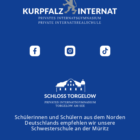
Schülerinnen und Schülern aus dem Norden
Deutschlands empfehlen wir unsere
Schwesterschule an der Müritz