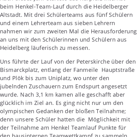
beim Henkel-Team-Lauf durch die Heidelberger
Altstadt. Mit drei Schülerteams aus fünf Schülern
und einem Lehrerteam aus sieben Lehrern
nahmen wir zum zweiten Mal die Herausforderung
an uns mit den Schülerinnen und Schülern aus
Heidelberg läuferisch zu messen.
Uns führte der Lauf von der Peterskirche über den
Bismarckplatz, entlang der Fanmeile Hauptstraße
und Plök bis zum Uniplatz, wo unter den
jubelnden Zuschauern zum Endspurt angesetzt
wurde. Nach 3,1 km kamen alle geschafft aber
glücklich im Ziel an. Es ging nicht nur um den
olympischen Gedanken der bloßen Teilnahme;
denn unsere Schüler hatten die Möglichkeit mit
der Teilnahme am Henkel Teamlauf Punkte für
den hausinternen Teamwettkampf zu sammeln.