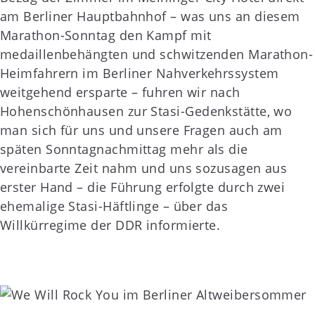
am Berliner Hauptbahnhof – was uns an diesem
Marathon-Sonntag den Kampf mit
medaillenbehängten und schwitzenden Marathon-
Heimfahrern im Berliner Nahverkehrssystem
weitgehend ersparte – fuhren wir nach
Hohenschönhausen zur Stasi-Gedenkstätte, wo
man sich für uns und unsere Fragen auch am
späten Sonntagnachmittag mehr als die
vereinbarte Zeit nahm und uns sozusagen aus
erster Hand – die Führung erfolgte durch zwei
ehemalige Stasi-Häftlinge – über das
Willkürregime der DDR informierte.