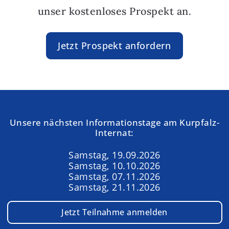
unser kostenloses Prospekt an.
Jetzt Prospekt anfordern
Unsere nächsten Informationstage am Kurpfalz-
Internat:
Samstag, 19.09.2026
Samstag, 10.10.2026
Samstag, 07.11.2026
Samstag, 21.11.2026
Jetzt Teilnahme anmelden