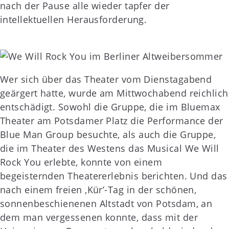
nach der Pause alle wieder tapfer der
intellektuellen Herausforderung.
Wer sich über das Theater vom Dienstagabend
geärgert hatte, wurde am Mittwochabend reichlich
entschädigt. Sowohl die Gruppe, die im Bluemax
Theater am Potsdamer Platz die Performance der
Blue Man Group besuchte, als auch die Gruppe,
die im Theater des Westens das Musical We Will
Rock You erlebte, konnte von einem
begeisternden Theatererlebnis berichten. Und das
nach einem freien ‚Kür’-Tag in der schönen,
sonnenbeschienenen Altstadt von Potsdam, an
dem man vergessenen konnte, dass mit der