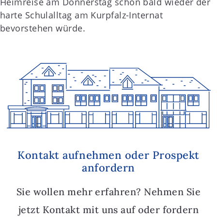
Heimreise am Donnerstag schon bald wieder der
harte Schulalltag am Kurpfalz-Internat
bevorstehen würde.
Kontakt aufnehmen oder Prospekt
anfordern
Sie wollen mehr erfahren? Nehmen Sie
jetzt Kontakt mit uns auf oder fordern