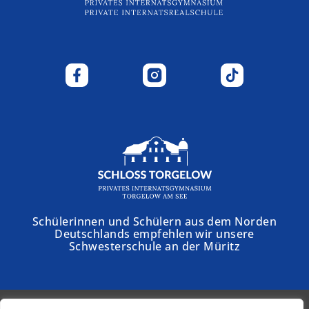
Schülerinnen und Schülern aus dem Norden
Deutschlands empfehlen wir unsere
Schwesterschule an der Müritz