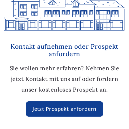
Kontakt aufnehmen oder Prospekt
anfordern
Sie wollen mehr erfahren? Nehmen Sie
jetzt Kontakt mit uns auf oder fordern
unser kostenloses Prospekt an.
Jetzt Prospekt anfordern