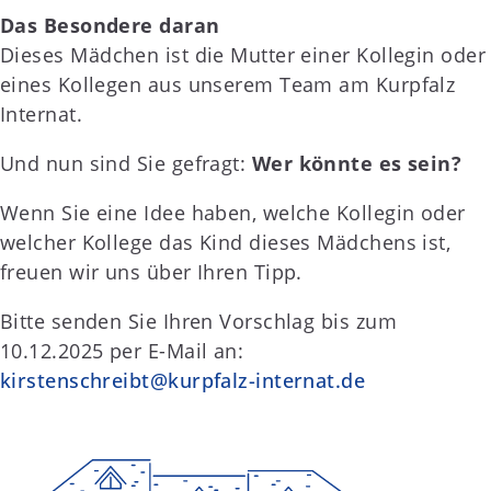
Das Besondere daran
Dieses Mädchen ist die Mutter einer Kollegin oder
eines Kollegen aus unserem Team am Kurpfalz
Internat.
Und nun sind Sie gefragt:
Wer könnte es sein?
Wenn Sie eine Idee haben, welche Kollegin oder
welcher Kollege das Kind dieses Mädchens ist,
freuen wir uns über Ihren Tipp.
Bitte senden Sie Ihren Vorschlag bis zum
10.12.2025 per E-Mail an:
kirstenschreibt@kurpfalz-internat.de