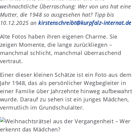
weihnachtliche Überraschung: Wer von uns hat eine
Mutter, die 1948 so ausgesehen hat? Tipp bis
10.12.2025 an
kirstenschreibt@kurpfalz-internat.de
Alte Fotos haben ihren eigenen Charme. Sie
zeigen Momente, die lange zurückliegen –
manchmal schlicht, manchmal überraschend
vertraut.
Einer dieser kleinen Schätze ist ein Foto aus dem
Jahr 1948, das als persönlicher Wegbegleiter in
einer Familie über Jahrzehnte hinweg aufbewahrt
wurde. Darauf zu sehen ist ein junges Mädchen,
vermutlich im Grundschulalter.