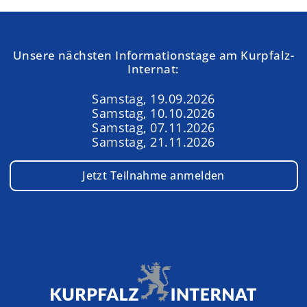
Unsere nächsten Informationstage am Kurpfalz-
Internat:
Samstag, 19.09.2026
Samstag, 10.10.2026
Samstag, 07.11.2026
Samstag, 21.11.2026
Jetzt Teilnahme anmelden