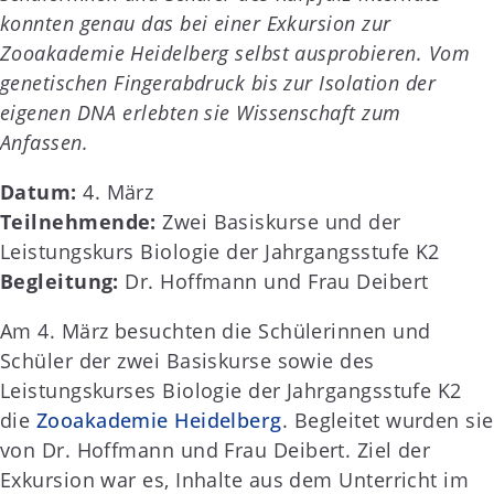
konnten genau das bei einer Exkursion zur
Zooakademie Heidelberg selbst ausprobieren. Vom
genetischen Fingerabdruck bis zur Isolation der
eigenen DNA erlebten sie Wissenschaft zum
Anfassen.
Datum:
4. März
Teilnehmende:
Zwei Basiskurse und der
Leistungskurs Biologie der Jahrgangsstufe K2
Begleitung:
Dr. Hoffmann und Frau Deibert
Am 4. März besuchten die Schülerinnen und
Schüler der zwei Basiskurse sowie des
Leistungskurses Biologie der Jahrgangsstufe K2
die
Zooakademie Heidelberg
. Begleitet wurden sie
von Dr. Hoffmann und Frau Deibert. Ziel der
Exkursion war es, Inhalte aus dem Unterricht im