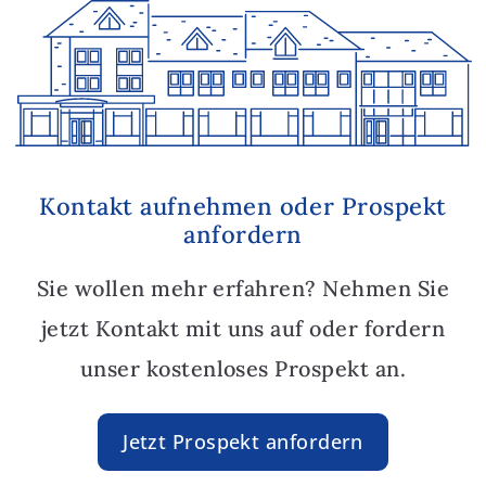
Kontakt aufnehmen oder Prospekt
anfordern
Sie wollen mehr erfahren? Nehmen Sie
jetzt Kontakt mit uns auf oder fordern
unser kostenloses Prospekt an.
Jetzt Prospekt anfordern