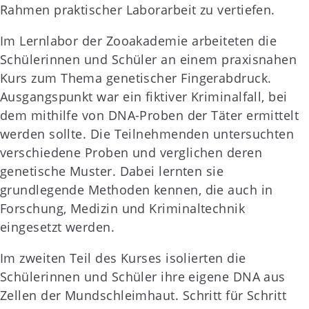
Rahmen praktischer Laborarbeit zu vertiefen.
Im Lernlabor der Zooakademie arbeiteten die
Schülerinnen und Schüler an einem praxisnahen
Kurs zum Thema genetischer Fingerabdruck.
Ausgangspunkt war ein fiktiver Kriminalfall, bei
dem mithilfe von DNA-Proben der Täter ermittelt
werden sollte. Die Teilnehmenden untersuchten
verschiedene Proben und verglichen deren
genetische Muster. Dabei lernten sie
grundlegende Methoden kennen, die auch in
Forschung, Medizin und Kriminaltechnik
eingesetzt werden.
Im zweiten Teil des Kurses isolierten die
Schülerinnen und Schüler ihre eigene DNA aus
Zellen der Mundschleimhaut. Schritt für Schritt