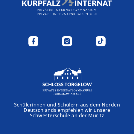
Schülerinnen und Schülern aus dem Norden
Deutschlands empfehlen wir unsere
Schwesterschule an der Müritz