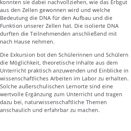
konnten sie dabei nachvollziehen, wie das Erbgut
aus den Zellen gewonnen wird und welche
Bedeutung die DNA für den Aufbau und die
Funktion unserer Zellen hat. Die isolierte DNA
durften die Teilnehmenden anschließend mit
nach Hause nehmen.
Die Exkursion bot den Schülerinnen und Schülern
die Möglichkeit, theoretische Inhalte aus dem
Unterricht praktisch anzuwenden und Einblicke in
wissenschaftliches Arbeiten im Labor zu erhalten.
Solche außerschulischen Lernorte sind eine
wertvolle Ergänzung zum Unterricht und tragen
dazu bei, naturwissenschaftliche Themen
anschaulich und erfahrbar zu machen.