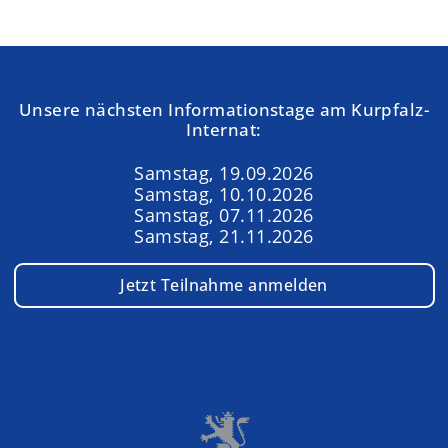
Unsere nächsten Informationstage am Kurpfalz-
Internat:
Samstag, 19.09.2026
Samstag, 10.10.2026
Samstag, 07.11.2026
Samstag, 21.11.2026
Jetzt Teilnahme anmelden