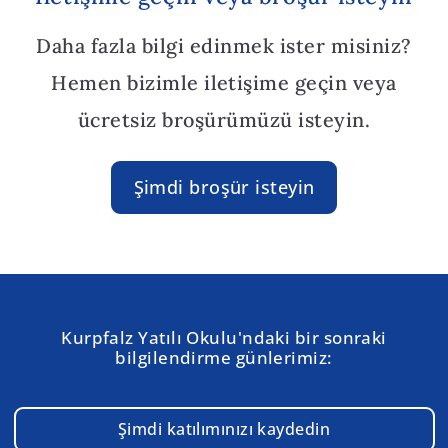
Daha fazla bilgi edinmek ister misiniz?
Hemen bizimle iletişime geçin veya
ücretsiz broşürümüzü isteyin.
Şimdi broşür isteyin
Kurpfalz Yatılı Okulu'ndaki bir sonraki
bilgilendirme günlerimiz:
Şimdi katılımınızı kaydedin