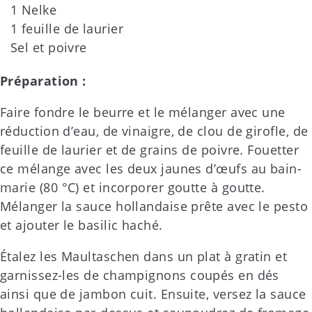
1 Nelke
1 feuille de laurier
Sel et poivre
Préparation :
Faire fondre le beurre et le mélanger avec une
réduction d’eau, de vinaigre, de clou de girofle, de
feuille de laurier et de grains de poivre. Fouetter
ce mélange avec les deux jaunes d’œufs au bain-
marie (80 °C) et incorporer goutte à goutte.
Mélanger la sauce hollandaise prête avec le pesto
et ajouter le basilic haché.
Étalez les Maultaschen dans un plat à gratin et
garnissez-les de champignons coupés en dés
ainsi que de jambon cuit. Ensuite, versez la sauce