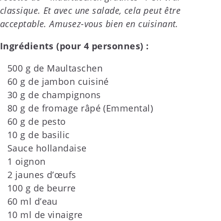
classique. Et avec une salade, cela peut être
acceptable. Amusez-vous bien en cuisinant.
Ingrédients (pour 4 personnes) :
500 g de Maultaschen
60 g de jambon cuisiné
30 g de champignons
80 g de fromage râpé (Emmental)
60 g de pesto
10 g de basilic
Sauce hollandaise
1 oignon
2 jaunes d’œufs
100 g de beurre
60 ml d’eau
10 ml de vinaigre