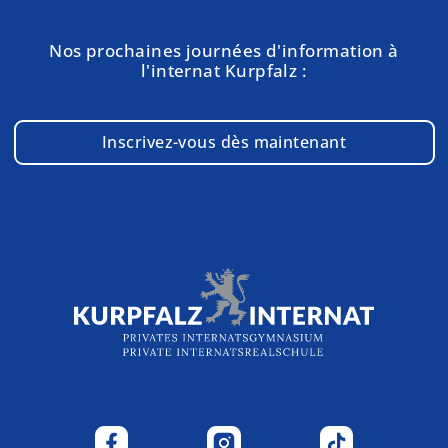
Nos prochaines journées d'information à
l'internat Kurpfalz :
Inscrivez-vous dès maintenant