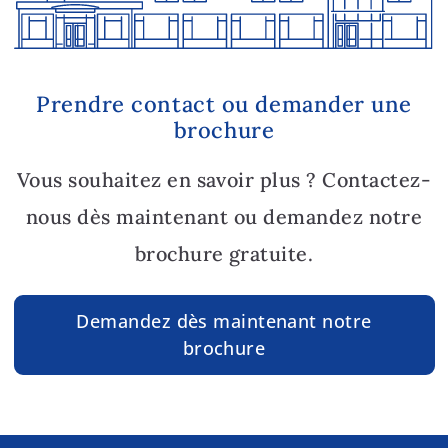
Prendre contact ou demander une
brochure
Vous souhaitez en savoir plus ? Contactez-
nous dès maintenant ou demandez notre
brochure gratuite.
Demandez dès maintenant notre
brochure