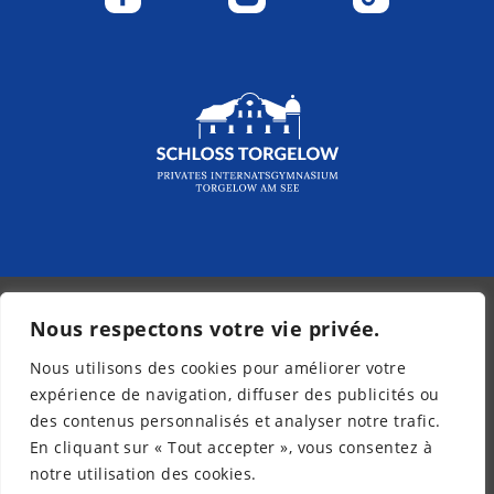
Nous respectons votre vie privée.
© 2026 - Kurpfalz-Internat
Nous utilisons des cookies pour améliorer votre
Bulletin d’information
expérience de navigation, diffuser des publicités ou
Mentions légales
des contenus personnalisés et analyser notre trafic.
Protection des données
En cliquant sur « Tout accepter », vous consentez à
Accessibilité
notre utilisation des cookies.