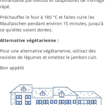
hollandaise par-dessus et saupoudrez de fromage
râpé.
Préchauffez le four à 180 °C et faites cuire les
Maultaschen pendant environ 15 minutes, jusqu’à
ce qu’elles soient dorées.
Alternative végétarienne :
Pour une alternative végétarienne, utilisez des
ravioles de légumes et omettez le jambon cuit.
Bon appétit