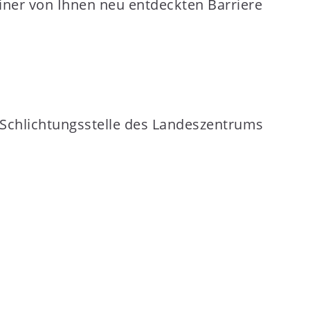
ner von Ihnen neu entdeckten Barriere
 Schlichtungsstelle des Landeszentrums