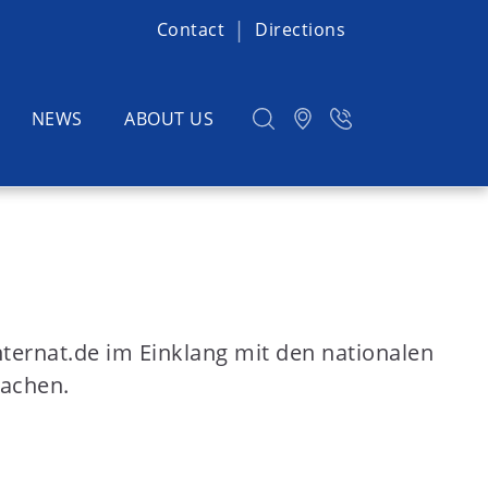
Contact
Directions
NEWS
ABOUT US
ternat.de im Einklang mit den nationalen
machen.