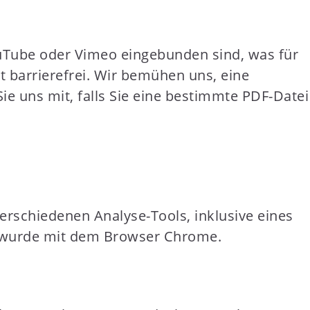
.
YouTube oder Vimeo eingebunden sind, was für
ht barrierefrei. Wir bemühen uns, eine
Sie uns mit, falls Sie eine bestimmte PDF-Datei
erschiedenen Analyse-Tools, inklusive eines
tet wurde mit dem Browser Chrome.